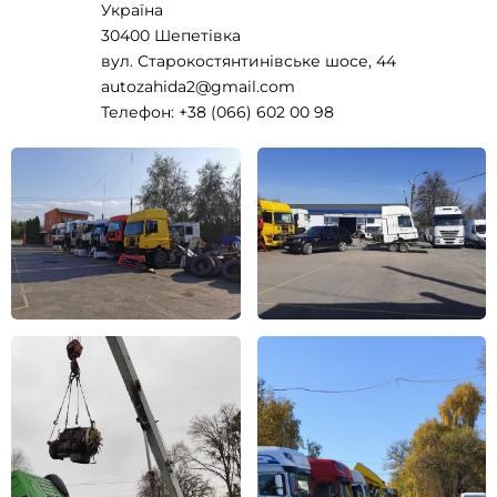
Україна
30400 Шепетівка
вул. Старокостянтинівське шосе, 44
autozahida2@gmail.com
Телефон: +38 (066) 602 00 98