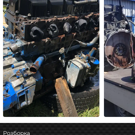
Розборка